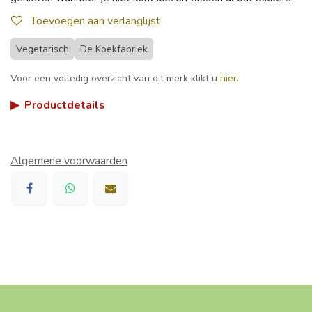
Toevoegen aan verlanglijst
Vegetarisch
De Koekfabriek
Voor een volledig overzicht van dit merk klikt u
hier
.
▶
Productdetails
Algemene voorwaarden