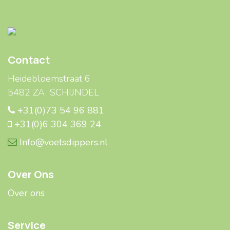
Contact
Heidebloemstraat 6
5482 ZA SCHIJNDEL
+31(0)73 54 96 881
+31(0)6 304 369 24
Info@voetsdippers.nl
Over Ons
Over ons
Service