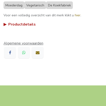
Moederdag
Vegetarisch
De Koekfabriek
Voor een volledig overzicht van dit merk klikt u
hier
.
▶
Productdetails
Algemene voorwaarden