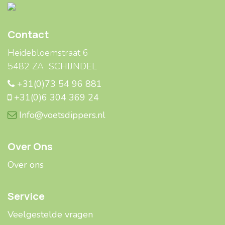
Contact
Heidebloemstraat 6
5482 ZA SCHIJNDEL
+31(0)73 54 96 881
+31(0)6 304 369 24
Info@voetsdippers.nl
Over Ons
Over ons
Service
Veelgestelde ​​vragen