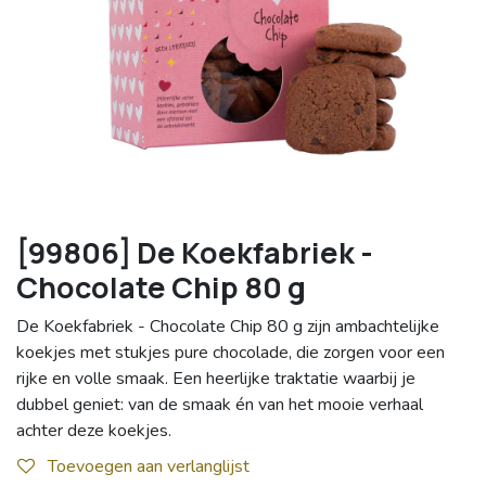
[99806] De Koekfabriek -
Chocolate Chip 80 g
De Koekfabriek - Chocolate Chip 80 g zijn ambachtelijke
koekjes met stukjes pure chocolade, die zorgen voor een
rijke en volle smaak. Een heerlijke traktatie waarbij je
dubbel geniet: van de smaak én van het mooie verhaal
achter deze koekjes.
Toevoegen aan verlanglijst