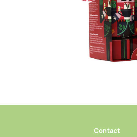
Contact