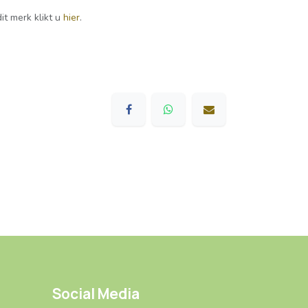
it merk klikt u
hier
.
Social Media