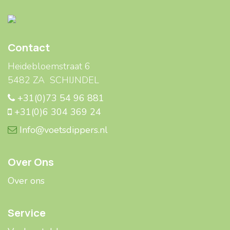
Contact
Heidebloemstraat 6
5482 ZA SCHIJNDEL
+31(0)73 54 96 881
+31(0)6 304 369 24
Info@voetsdippers.nl
Over Ons
Over ons
Service