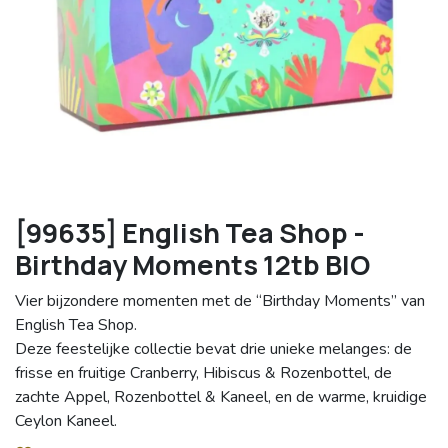
[99635] English Tea Shop -
Birthday Moments 12tb BIO
Vier bijzondere momenten met de “Birthday Moments” van
English Tea Shop.
Deze feestelijke collectie bevat drie unieke melanges: de
frisse en fruitige Cranberry, Hibiscus & Rozenbottel, de
zachte Appel, Rozenbottel & Kaneel, en de warme, kruidige
Ceylon Kaneel.