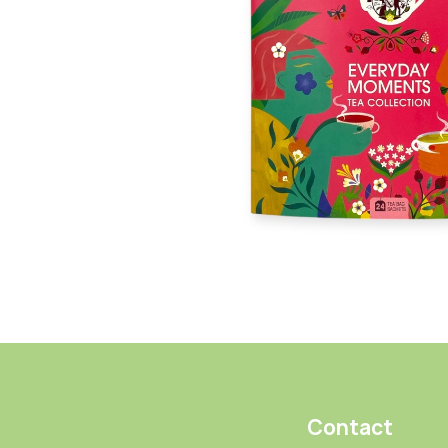
Contact