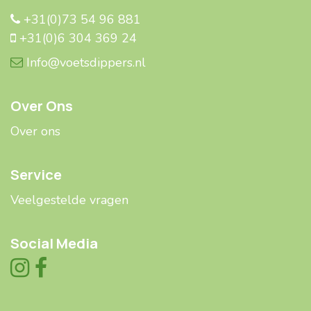
+31(0)73 54 96 881
+31(0)6 304 369 24
Info@voetsdippers.nl
Over Ons
Over ons
Service
Veelgestelde ​​vragen
Social Media