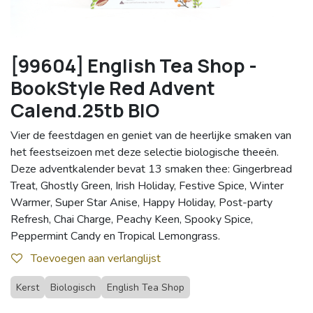
[99604] English Tea Shop -
BookStyle Red Advent
Calend.25tb BIO
Vier de feestdagen en geniet van de heerlijke smaken van
het feestseizoen met deze selectie biologische theeën.
Deze adventkalender bevat 13 smaken thee: Gingerbread
Treat, Ghostly Green, Irish Holiday, Festive Spice, Winter
Warmer, Super Star Anise, Happy Holiday, Post-party
Refresh, Chai Charge, Peachy Keen, Spooky Spice,
Peppermint Candy en Tropical Lemongrass.
Toevoegen aan verlanglijst
Kerst
Biologisch
English Tea Shop