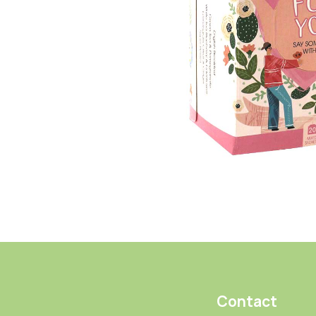
Contact