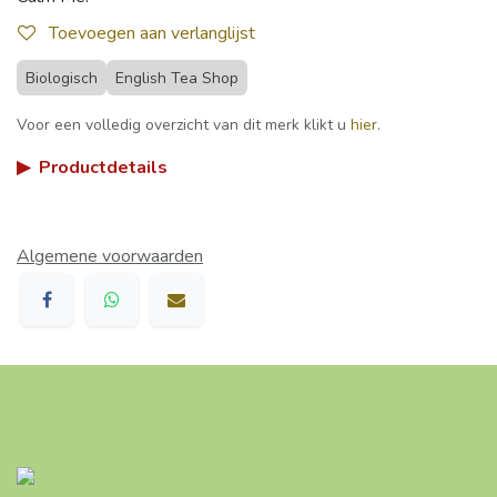
Toevoegen aan verlanglijst
Biologisch
English Tea Shop
Voor een volledig overzicht van dit merk klikt u
hier
.
▶
Productdetails
Algemene voorwaarden