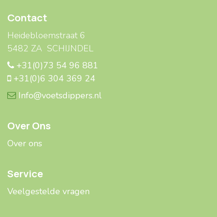
Contact
Heidebloemstraat 6
5482 ZA SCHIJNDEL
+31(0)73 54 96 881
+31(0)6 304 369 24
Info@voetsdippers.nl
Over Ons
Over ons
Service
Veelgestelde ​​vragen