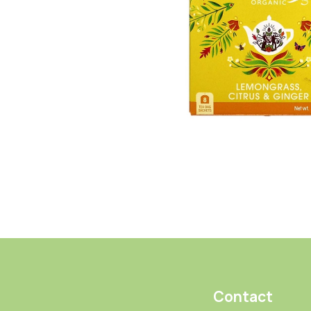
Contact