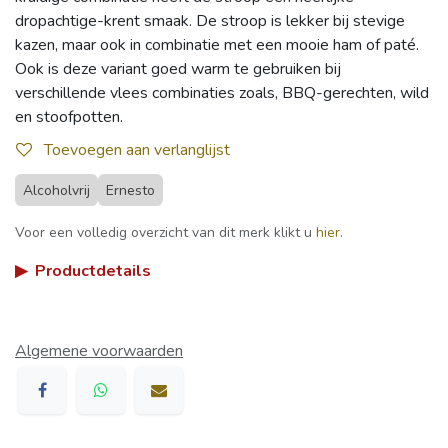
dropachtige-krent smaak. De stroop is lekker bij stevige
kazen, maar ook in combinatie met een mooie ham of paté.
Ook is deze variant goed warm te gebruiken bij
verschillende vlees combinaties zoals, BBQ-gerechten, wild
en stoofpotten.
Toevoegen aan verlanglijst
Alcoholvrij
Ernesto
Voor een volledig overzicht van dit merk klikt u
hier
.
▶
Productdetails
Algemene voorwaarden