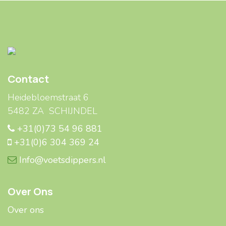
Contact
Heidebloemstraat 6
5482 ZA SCHIJNDEL
+31(0)73 54 96 881
+31(0)6 304 369 24
Info@voetsdippers.nl
Over Ons
Over ons