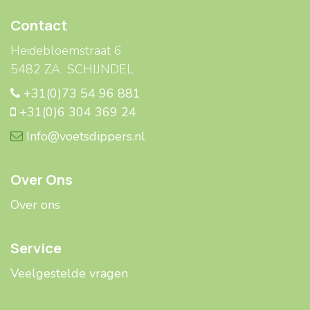
Contact
Heidebloemstraat 6
5482 ZA SCHIJNDEL
+31(0)73 54 96 881
+31(0)6 304 369 24
Info@voetsdippers.nl
Over Ons
Over ons
Service
Veelgestelde ​​vragen