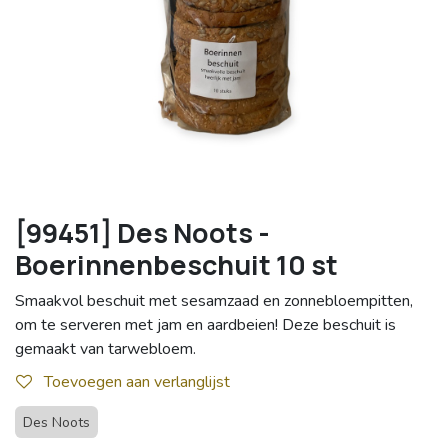
[99451] Des Noots -
Boerinnenbeschuit 10 st
Smaakvol beschuit met sesamzaad en zonnebloempitten,
om te serveren met jam en aardbeien! Deze beschuit is
gemaakt van tarwebloem.
Toevoegen aan verlanglijst
Des Noots