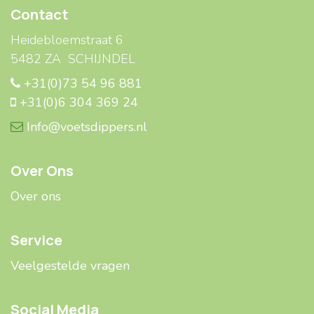
Contact
Heidebloemstraat 6
5482 ZA SCHIJNDEL
+31(0)73 54 96 881
+31(0)6 304 369 24
Info@voetsdippers.nl
Over Ons
Over ons
Service
Veelgestelde ​​vragen
Social Media