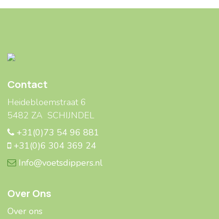
Contact
Heidebloemstraat 6
5482 ZA SCHIJNDEL
+31(0)73 54 96 881
+31(0)6 304 369 24
Info@voetsdippers.nl
Over Ons
Over ons