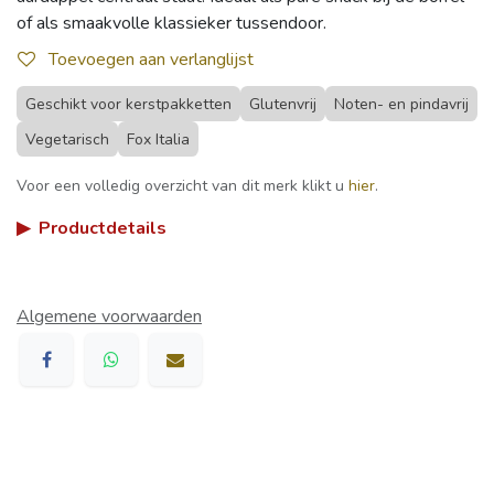
of als smaakvolle klassieker tussendoor.
Toevoegen aan verlanglijst
Geschikt voor kerstpakketten
Glutenvrij
Noten- en pindavrij
Vegetarisch
Fox Italia
Voor een volledig overzicht van dit merk klikt u
hier
.
▶
Productdetails
Algemene voorwaarden