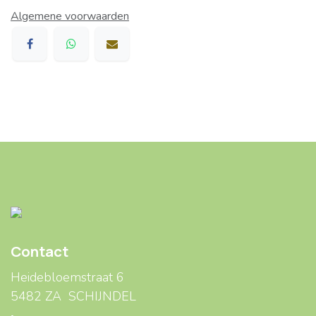
Algemene voorwaarden
Contact
Heidebloemstraat 6
5482 ZA SCHIJNDEL