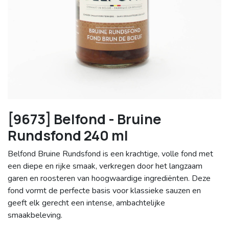
[9673] Belfond - Bruine
Rundsfond 240 ml
Belfond Bruine Rundsfond is een krachtige, volle fond met
een diepe en rijke smaak, verkregen door het langzaam
garen en roosteren van hoogwaardige ingrediënten. Deze
fond vormt de perfecte basis voor klassieke sauzen en
geeft elk gerecht een intense, ambachtelijke
smaakbeleving.