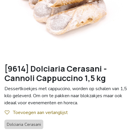
[9614] Dolciaria Cerasani -
Cannoli Cappuccino 1,5 kg
Dessertkoekjes met cappuccino, worden op schalen van 1,5
kilo geleverd. Om om te pakken naar blokzakjes maar ook
ideaal voor evenementen en horeca.
Toevoegen aan verlanglijst
Dolciaria Cerasani