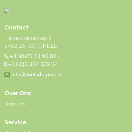
Contact
Heidebloemstraat 6
5482 ZA SCHIJNDEL
+31(0)73 54 96 881
+31(0)6 304 369 24
Info@voetsdippers.nl
Over Ons
Over ons
Service