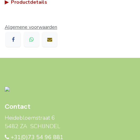
▶
Productdetails
Algemene voorwaarden
Contact
Heidebloemstraat 6
5482 ZA SCHIJNDEL
+31(0)73 54 96 881