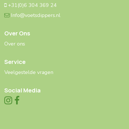
+31(0)6 304 369 24
Info@voetsdippers.nl
Over Ons
Over ons
Service
Veelgestelde ​​vragen
Social Media