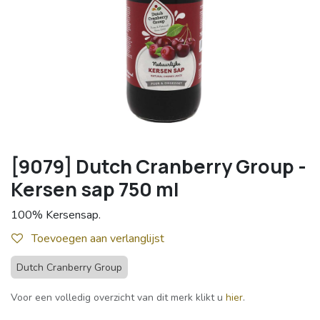
[9079] Dutch Cranberry Group -
Kersen sap 750 ml
100% Kersensap.
Toevoegen aan verlanglijst
Dutch Cranberry Group
Voor een volledig overzicht van dit merk klikt u
hier
.