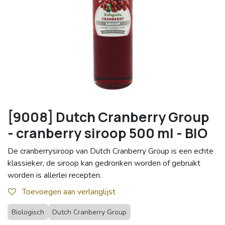
[9008] Dutch Cranberry Group
- cranberry siroop 500 ml - BIO
De cranberrysiroop van Dutch Cranberry Group is een echte
klassieker, de siroop kan gedronken worden of gebruikt
worden is allerlei recepten.
Toevoegen aan verlanglijst
Biologisch
Dutch Cranberry Group