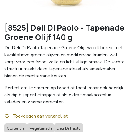
[8525] Deli Di Paolo - Tapenade
Groene Olijf 140 g
De Deli Di Paolo Tapenade Groene Olijf wordt bereid met
kwalitatieve groene olijven en mediterrane kruiden, wat
zorgt voor een frisse, volle en licht ziltige smaak. De zachte
structuur maakt deze tapenade ideaal als smaakmaker
binnen de mediterrane keuken.
Perfect om te smeren op brood of toast, maar ook heerlijk
als dip bij aperitiefhapjes of als extra smaakaccent in
salades en warme gerechten.
Toevoegen aan verlanglijst
Glutenvrij
Vegetarisch
Deli Di Paolo