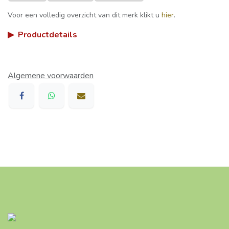
Voor een volledig overzicht van dit merk klikt u
hier
.
▶
Productdetails
Algemene voorwaarden