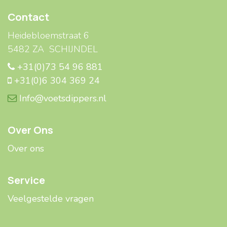
Contact
Heidebloemstraat 6
5482 ZA SCHIJNDEL
+31(0)73 54 96 881
+31(0)6 304 369 24
Info@voetsdippers.nl
Over Ons
Over ons
Service
Veelgestelde ​​vragen