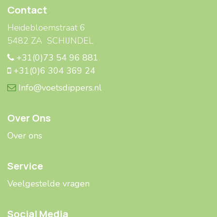
Contact
Heidebloemstraat 6
5482 ZA SCHIJNDEL
+31(0)73 54 96 881
+31(0)6 304 369 24
Info@voetsdippers.nl
Over Ons
Over ons
Service
Veelgestelde ​​vragen
Social Media