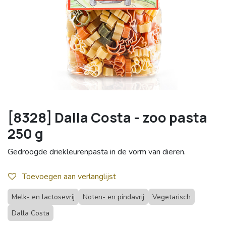
[8328] Dalla Costa - zoo pasta
250 g
Gedroogde driekleurenpasta in de vorm van dieren.
Toevoegen aan verlanglijst
Melk- en lactosevrij
Noten- en pindavrij
Vegetarisch
Dalla Costa