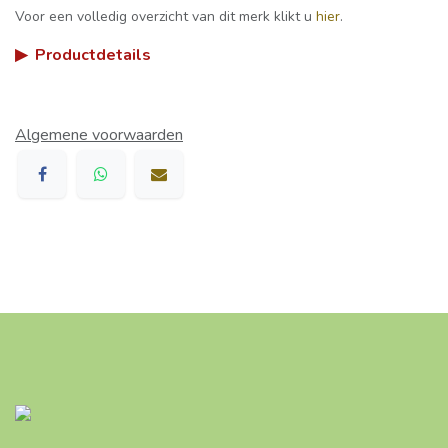
Voor een volledig overzicht van dit merk klikt u
hier
.
▶
Productdetails
Algemene voorwaarden