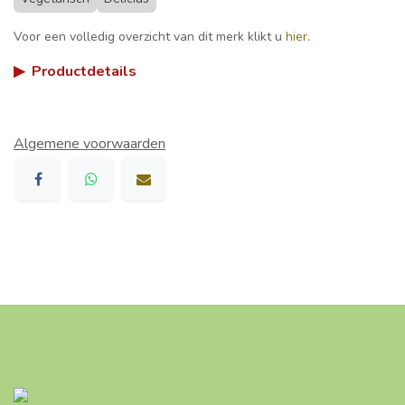
Voor een volledig overzicht van dit merk klikt u
hier
.
▶
Productdetails
Algemene voorwaarden