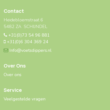
Contact
Heidebloemstraat 6
5482 ZA SCHIJNDEL
+31(0)73 54 96 881
+31(0)6 304 369 24
Info@voetsdippers.nl
Over Ons
Over ons
Service
Veelgestelde ​​vragen