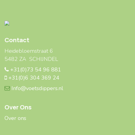
Contact
Heidebloemstraat 6
5482 ZA SCHIJNDEL
+31(0)73 54 96 881
+31(0)6 304 369 24
Info@voetsdippers.nl
Over Ons
Over ons