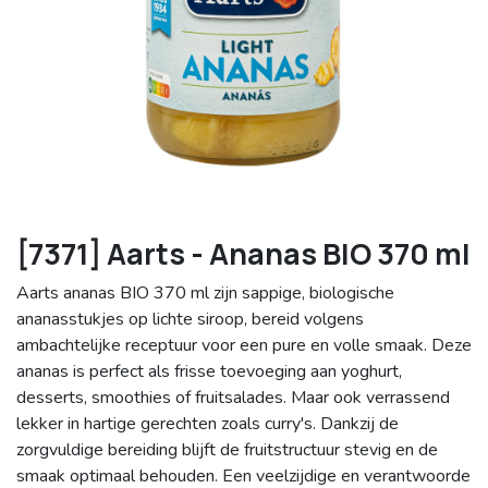
[7371] Aarts - Ananas BIO 370 ml
Aarts ananas BIO 370 ml zijn sappige, biologische
ananasstukjes op lichte siroop, bereid volgens
ambachtelijke receptuur voor een pure en volle smaak. Deze
ananas is perfect als frisse toevoeging aan yoghurt,
desserts, smoothies of fruitsalades. Maar ook verrassend
lekker in hartige gerechten zoals curry's. Dankzij de
zorgvuldige bereiding blijft de fruitstructuur stevig en de
smaak optimaal behouden. Een veelzijdige en verantwoorde