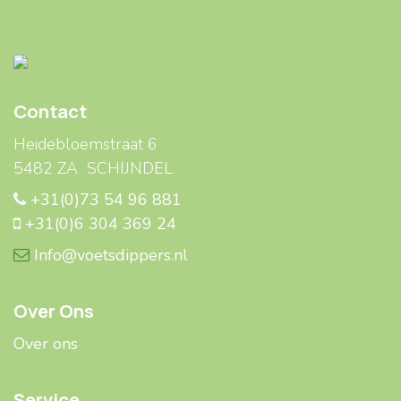
Contact
Heidebloemstraat 6
5482 ZA SCHIJNDEL
+31(0)73 54 96 881
+31(0)6 304 369 24
Info@voetsdippers.nl
Over Ons
Over ons
Service