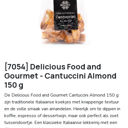
[7054] Delicious Food and
Gourmet - Cantuccini Almond
150 g
De Delicious Food and Gourmet Cantuccini Almond 150 g
zijn traditionele Italiaanse koekjes met knapperige textuur
en de volle smaak van amandelen. Heerlijk om te dippen in
koffie, espresso of dessertwijn, maar ook perfect als zoet
tussendoortje. Een klassieke Italiaanse lekkernij met een