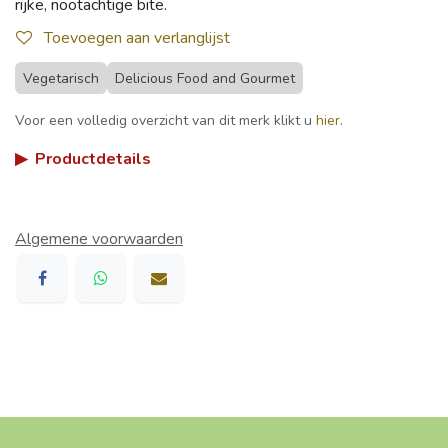
rijke, nootachtige bite.
Toevoegen aan verlanglijst
Vegetarisch
Delicious Food and Gourmet
Voor een volledig overzicht van dit merk klikt u
hier
.
▶
Productdetails
Algemene voorwaarden