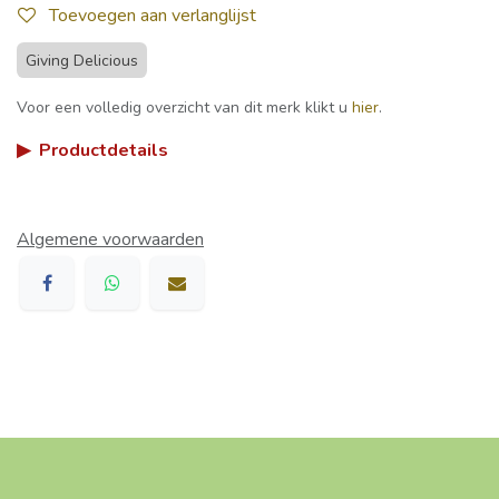
Toevoegen aan verlanglijst
Giving Delicious
Voor een volledig overzicht van dit merk klikt u
hier
.
▶
Productdetails
Algemene voorwaarden