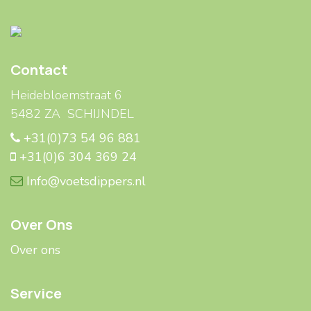
Contact
Heidebloemstraat 6
5482 ZA SCHIJNDEL
+31(0)73 54 96 881
+31(0)6 304 369 24
Info@voetsdippers.nl
Over Ons
Over ons
Service