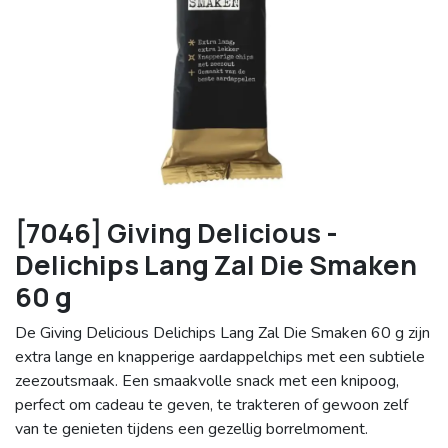
[7046] Giving Delicious -
Delichips Lang Zal Die Smaken
60 g
De Giving Delicious Delichips Lang Zal Die Smaken 60 g zijn
extra lange en knapperige aardappelchips met een subtiele
zeezoutsmaak. Een smaakvolle snack met een knipoog,
perfect om cadeau te geven, te trakteren of gewoon zelf
van te genieten tijdens een gezellig borrelmoment.