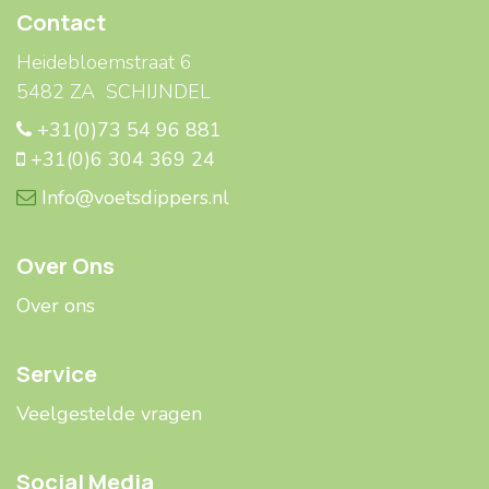
Contact
Heidebloemstraat 6
5482 ZA SCHIJNDEL
+31(0)73 54 96 881
+31(0)6 304 369 24
Info@voetsdippers.nl
Over Ons
Over ons
Service
Veelgestelde ​​vragen
Social Media