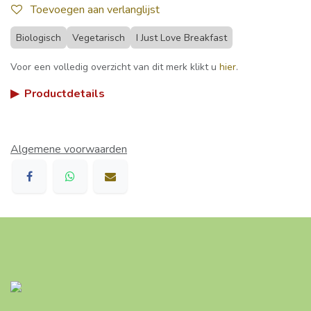
Toevoegen aan verlanglijst
Biologisch
Vegetarisch
I Just Love Breakfast
Voor een volledig overzicht van dit merk klikt u
hier
.
▶
Productdetails
Algemene voorwaarden