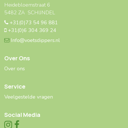
Heidebloemstraat 6
5482 ZA SCHIJNDEL
+31(0)73 54 96 881
+31(0)6 304 369 24
Info@voetsdippers.nl
Over Ons
Over ons
Service
Veelgestelde ​​vragen
Social Media