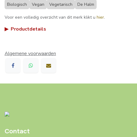
Biologisch
Vegan
Vegetarisch
De Halm
Voor een volledig overzicht van dit merk klikt u
hier
.
▶
Productdetails
Algemene voorwaarden
Contact