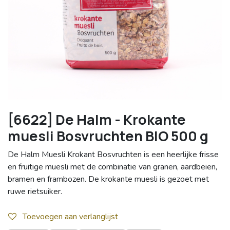
[6622] De Halm - Krokante
muesli Bosvruchten BIO 500 g
De Halm Muesli Krokant Bosvruchten is een heerlijke frisse
en fruitige muesli met de combinatie van granen, aardbeien,
bramen en frambozen. De krokante muesli is gezoet met
ruwe rietsuiker.
Toevoegen aan verlanglijst