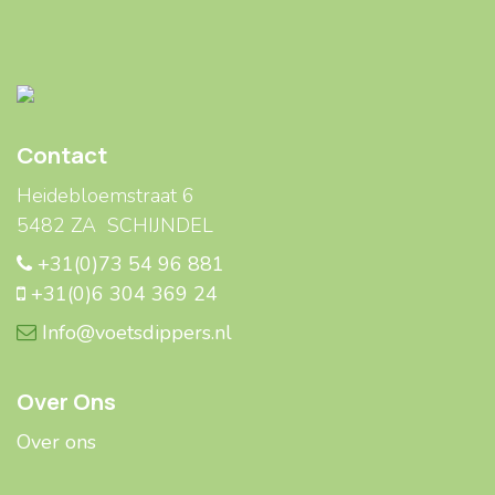
Contact
Heidebloemstraat 6
5482 ZA SCHIJNDEL
+31(0)73 54 96 881
+31(0)6 304 369 24
Info@voetsdippers.nl
Over Ons
Over ons