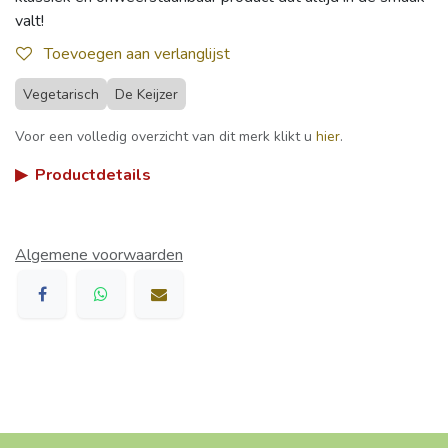
valt!
Toevoegen aan verlanglijst
Vegetarisch
De Keijzer
Voor een volledig overzicht van dit merk klikt u
hier
.
▶
Productdetails
Algemene voorwaarden