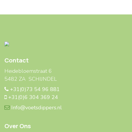
Contact
Heidebloemstraat 6
5482 ZA SCHIJNDEL
+31(0)73 54 96 881
+31(0)6 304 369 24
Info@voetsdippers.nl
Over Ons