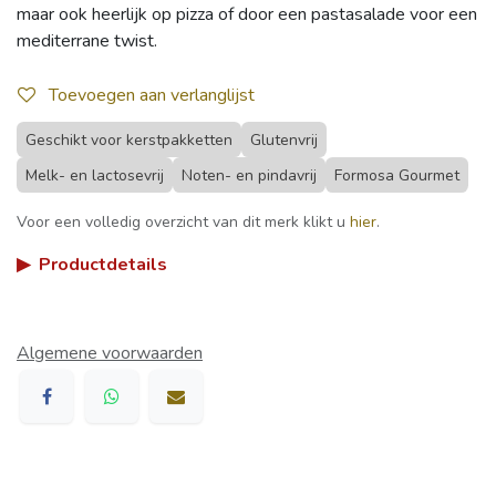
maar ook heerlijk op pizza of door een pastasalade voor een
mediterrane twist.
Toevoegen aan verlanglijst
Geschikt voor kerstpakketten
Glutenvrij
Melk- en lactosevrij
Noten- en pindavrij
Formosa Gourmet
Voor een volledig overzicht van dit merk klikt u
hier
.
▶
Productdetails
Algemene voorwaarden