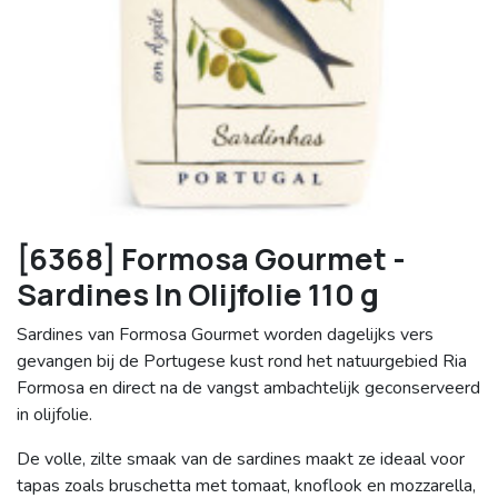
[6368] Formosa Gourmet -
Sardines In Olijfolie 110 g
Sardines van Formosa Gourmet worden dagelijks vers
gevangen bij de Portugese kust rond het natuurgebied Ria
Formosa en direct na de vangst ambachtelijk geconserveerd
in olijfolie.
De volle, zilte smaak van de sardines maakt ze ideaal voor
tapas zoals bruschetta met tomaat, knoflook en mozzarella,