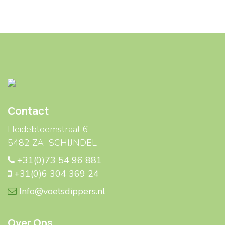
Contact
Heidebloemstraat 6
5482 ZA SCHIJNDEL
+31(0)73 54 96 881
+31(0)6 304 369 24
Info@voetsdippers.nl
Over Ons