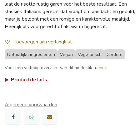
laat de risotto rustig garen voor het beste resultaat. Een
klassiek Italiaans gerecht dat vraagt om aandacht en geduld,
maar je beloont met een romige en karaktervolle maaltijd.
Heerlijk als voorgerecht of als warm bijgerecht.
Toevoegen aan verlanglijst
Natuurlijke ingrediënten
Vegan
Vegetarisch
Cordero
Voor een volledig overzicht van dit merk klikt u
hier
.
▶
Productdetails
Algemene voorwaarden