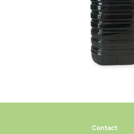
Contact