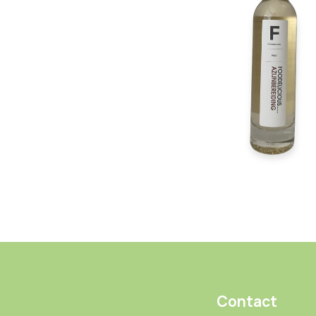
Contact