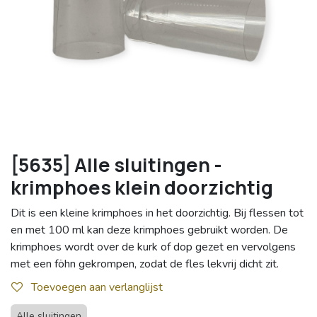
[5635] Alle sluitingen -
krimphoes klein doorzichtig
Dit is een kleine krimphoes in het doorzichtig. Bij flessen tot
en met 100 ml kan deze krimphoes gebruikt worden. De
krimphoes wordt over de kurk of dop gezet en vervolgens
met een föhn gekrompen, zodat de fles lekvrij dicht zit.
Toevoegen aan verlanglijst
Alle sluitingen