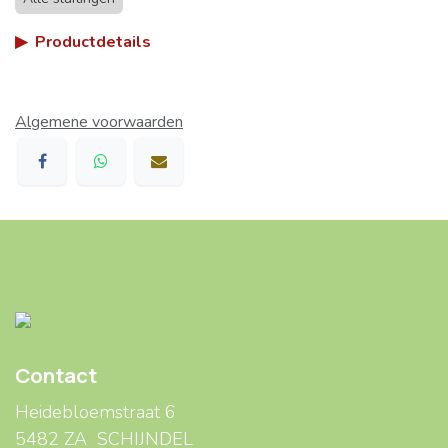
▶
Productdetails
Algemene voorwaarden
Contact
Heidebloemstraat 6
5482 ZA SCHIJNDEL