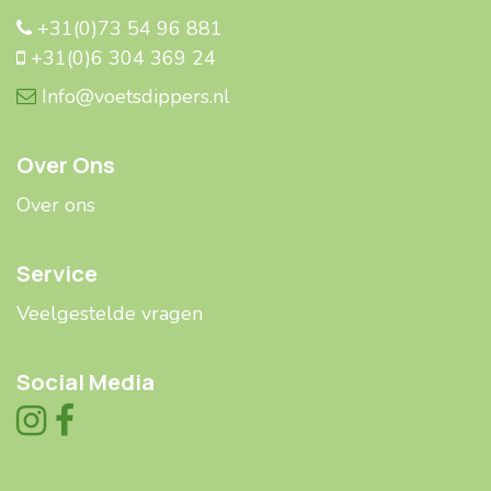
+31(0)73 54 96 881
+31(0)6 304 369 24
Info@voetsdippers.nl
Over Ons
Over ons
Service
Veelgestelde ​​vragen
Social Media