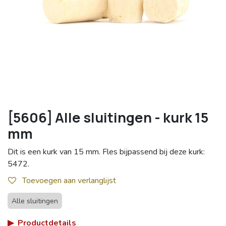
[5606] Alle sluitingen - kurk 15
mm
Dit is een kurk van 15 mm. Fles bijpassend bij deze kurk:
5472.
Toevoegen aan verlanglijst
Alle sluitingen
▶
Productdetails