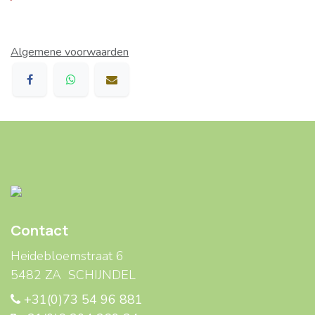
Algemene voorwaarden
Contact
Heidebloemstraat 6
5482 ZA SCHIJNDEL
+31(0)73 54 96 881