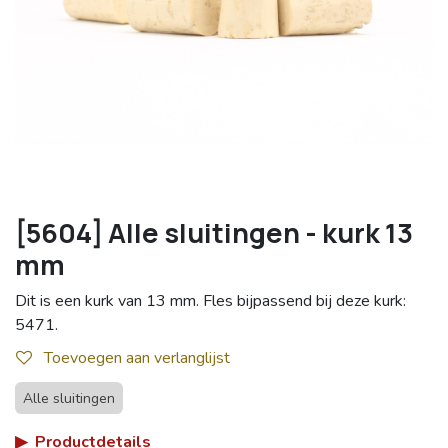
[5604] Alle sluitingen - kurk 13
mm
Dit is een kurk van 13 mm. Fles bijpassend bij deze kurk:
5471.
Toevoegen aan verlanglijst
Alle sluitingen
▶
Productdetails