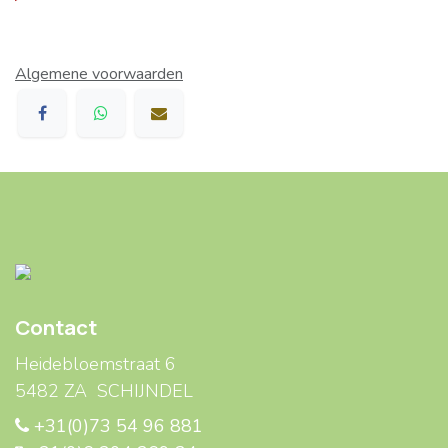
Algemene voorwaarden
Contact
Heidebloemstraat 6
5482 ZA SCHIJNDEL
+31(0)73 54 96 881