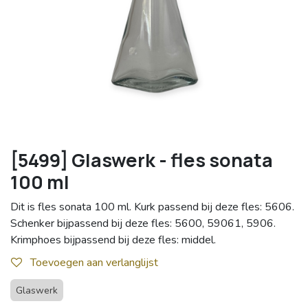
[5499] Glaswerk - fles sonata
100 ml
Dit is fles sonata 100 ml. Kurk passend bij deze fles: 5606.
Schenker bijpassend bij deze fles: 5600, 59061, 5906.
Krimphoes bijpassend bij deze fles: middel.
Toevoegen aan verlanglijst
Glaswerk