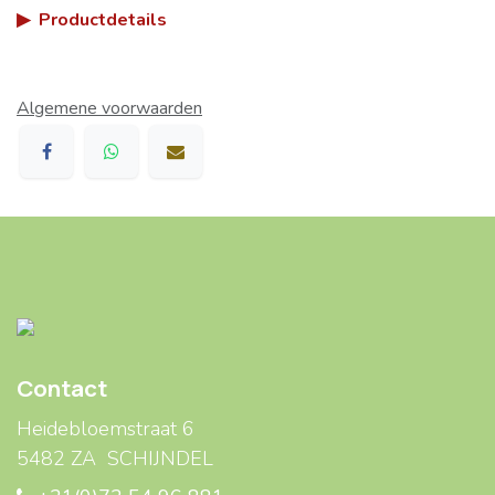
▶
Productdetails
Algemene voorwaarden
Contact
Heidebloemstraat 6
5482 ZA SCHIJNDEL