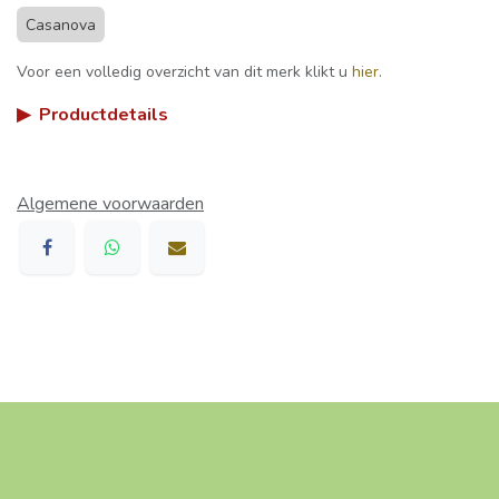
Casanova
Voor een volledig overzicht van dit merk klikt u
hier
.
▶
Productdetails
Algemene voorwaarden