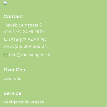
Contact
Heidebloemstraat 6
5482 ZA SCHIJNDEL
+31(0)73 54 96 881
+31(0)6 304 369 24
Info@voetsdippers.nl
Over Ons
Over ons
Service
Veelgestelde ​​vragen