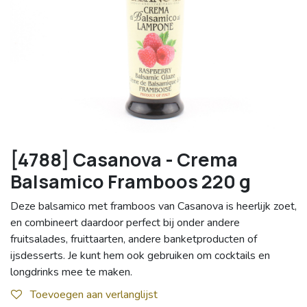
[4788] Casanova - Crema
Balsamico Framboos 220 g
Deze balsamico met framboos van Casanova is heerlijk zoet,
en combineert daardoor perfect bij onder andere
fruitsalades, fruittaarten, andere banketproducten of
ijsdesserts. Je kunt hem ook gebruiken om cocktails en
longdrinks mee te maken.
Toevoegen aan verlanglijst