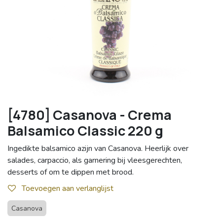
[4780] Casanova - Crema
Balsamico Classic 220 g
Ingedikte balsamico azijn van Casanova. Heerlijk over
salades, carpaccio, als garnering bij vleesgerechten,
desserts of om te dippen met brood.
Toevoegen aan verlanglijst
Casanova