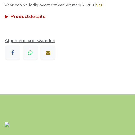
Voor een volledig overzicht van dit merk klikt u
hier
.
▶
Productdetails
Algemene voorwaarden