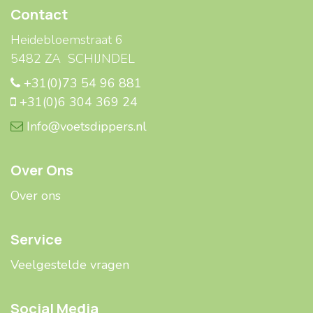
Contact
Heidebloemstraat 6
5482 ZA SCHIJNDEL
+31(0)73 54 96 881
+31(0)6 304 369 24
Info@voetsdippers.nl
Over Ons
Over ons
Service
Veelgestelde ​​vragen
Social Media