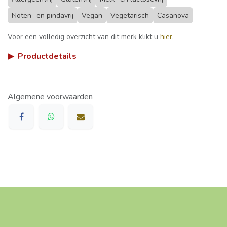
Noten- en pindavrij
Vegan
Vegetarisch
Casanova
Voor een volledig overzicht van dit merk klikt u
hier
.
▶
Productdetails
Algemene voorwaarden