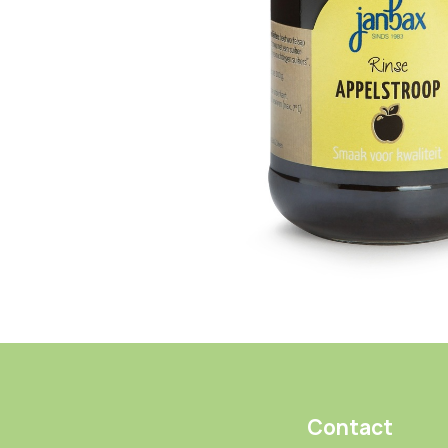
Contact