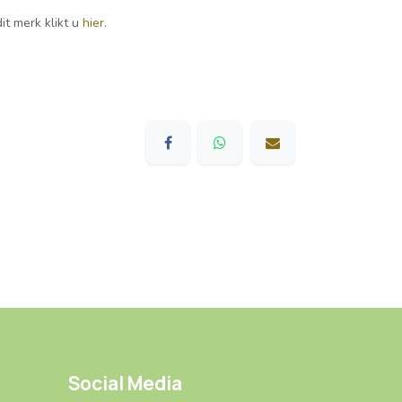
it merk klikt u
hier
.
Social Media