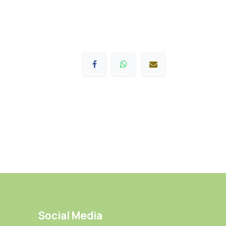
Social Media