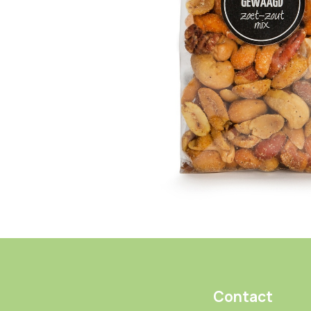
Contact