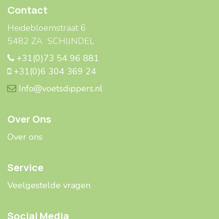
Contact
Heidebloemstraat 6
5482 ZA SCHIJNDEL
+31(0)73 54 96 881
+31(0)6 304 369 24
Info@voetsdippers.nl
Over Ons
Over ons
Service
Veelgestelde ​​vragen
Social Media