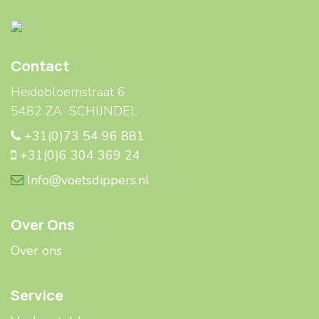
Contact
Heidebloemstraat 6
5482 ZA SCHIJNDEL
+31(0)73 54 96 881
+31(0)6 304 369 24
Info@voetsdippers.nl
Over Ons
Over ons
Service