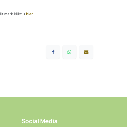
it merk klikt u
hier
.
Social Media