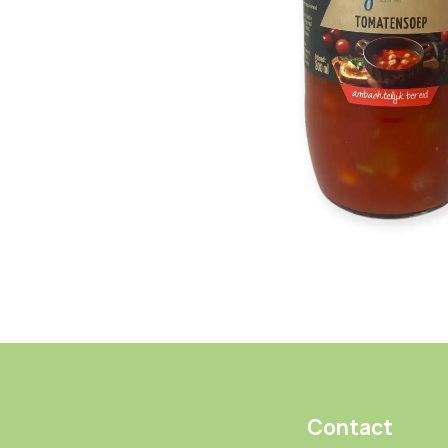
Contact