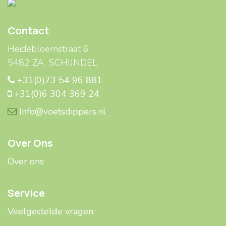
Contact
Heidebloemstraat 6
5482 ZA SCHIJNDEL
+31(0)73 54 96 881
+31(0)6 304 369 24
Info@voetsdippers.nl
Over Ons
Over ons
Service
Veelgestelde ​​vragen