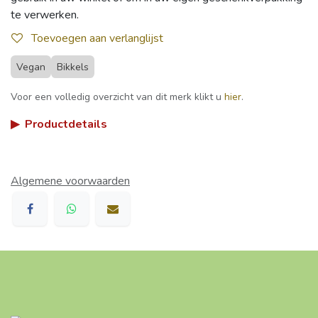
te verwerken.
Toevoegen aan verlanglijst
Vegan
Bikkels
Voor een volledig overzicht van dit merk klikt u
hier
.
▶
Productdetails
Algemene voorwaarden