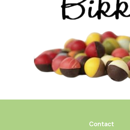
Contact