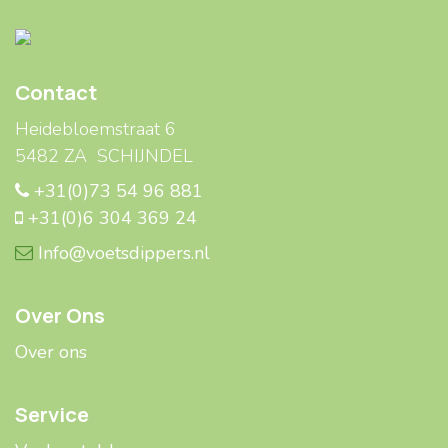
Contact
Heidebloemstraat 6
5482 ZA SCHIJNDEL
+31(0)73 54 96 881
+31(0)6 304 369 24
Info@voetsdippers.nl
Over Ons
Over ons
Service