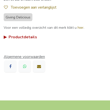
Toevoegen aan verlanglijst
Giving Delicious
Voor een volledig overzicht van dit merk klikt u
hier
.
▶
Productdetails
Algemene voorwaarden