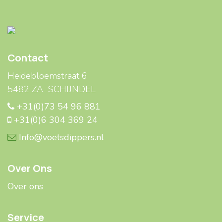
Contact
Heidebloemstraat 6
5482 ZA SCHIJNDEL
+31(0)73 54 96 881
+31(0)6 304 369 24
Info@voetsdippers.nl
Over Ons
Over ons
Service