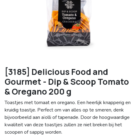
[3185] Delicious Food and
Gourmet - Dip & Scoop Tomato
& Oregano 200 g
Toastjes met tomaat en oregano. Een heerlijk knapperig en
kruidig toastje. Perfect om van alles op te smeren, denk
bijvoorbeeld aan aïolli of tapenade. Door de hoogwaardige
kwaliteit van deze toastjes zullen ze niet breken bij het
scoopen of sappig worden.