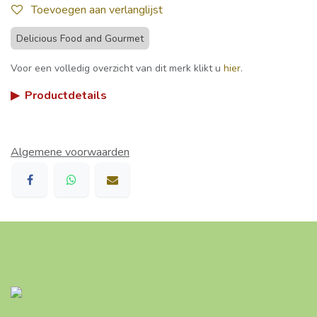
Toevoegen aan verlanglijst
Delicious Food and Gourmet
Voor een volledig overzicht van dit merk klikt u
hier
.
▶
Productdetails
Algemene voorwaarden