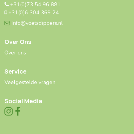
+31(0)73 54 96 881
+31(0)6 304 369 24
Info@voetsdippers.nl
Over Ons
Over ons
Service
Veelgestelde ​​vragen
Social Media