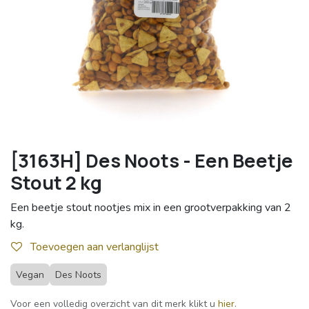
[3163H] Des Noots - Een Beetje
Stout 2 kg
Een beetje stout nootjes mix in een grootverpakking van 2
kg.
Toevoegen aan verlanglijst
Vegan
Des Noots
Voor een volledig overzicht van dit merk klikt u
hier
.