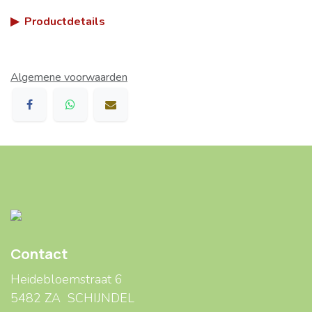
▶
Productdetails
Algemene voorwaarden
Contact
Heidebloemstraat 6
5482 ZA SCHIJNDEL