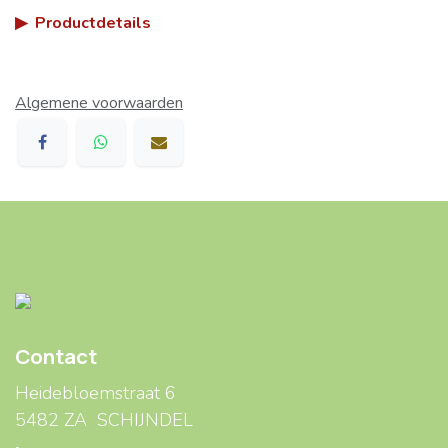
▶
Productdetails
Algemene voorwaarden
Contact
Heidebloemstraat 6
5482 ZA SCHIJNDEL