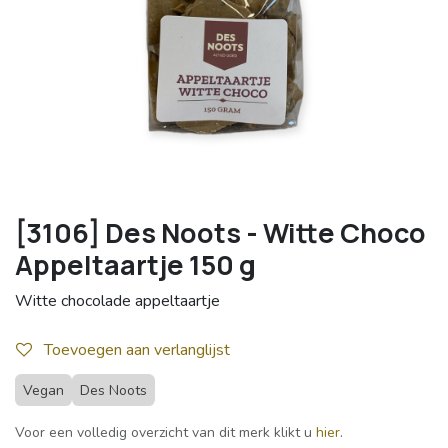
[3106] Des Noots - Witte Choco
Appeltaartje 150 g
Witte chocolade appeltaartje
Toevoegen aan verlanglijst
Vegan
Des Noots
Voor een volledig overzicht van dit merk klikt u
hier
.